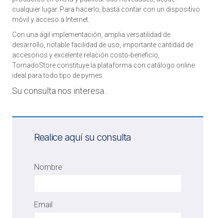
cualquier lugar. Para hacerlo, basta contar con un dispositivo
móvil y acceso a Internet.
Con una ágil implementación, amplia versatilidad de
desarrollo, notable facilidad de uso, importante cantidad de
accesorios y excelente relación costo-beneficio,
TornadoStore constituye la plataforma con catálogo online
ideal para todo tipo de pymes.
Su consulta nos interesa...
Realice aquí su consulta
Nombre
Email