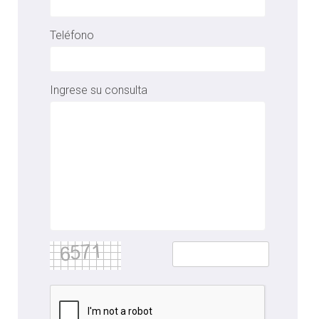
Teléfono
Ingrese su consulta