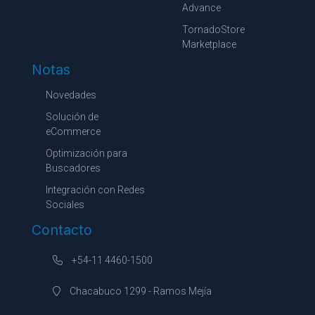
Advance
TornadoStore
Marketplace
Notas
Novedades
Solución de
eCommerce
Optimización para
Buscadores
Integración con Redes
Sociales
Contacto
+54-11 4460-1500
Chacabuco 1299 - Ramos Mejía