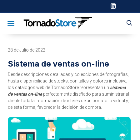
Toggle navigation
28 de Julio de 2022
Sistema de ventas on-line
Desde descripciones detalladas y colecciones de fotografías,
hasta disponibilidad de stocks, con talles y colores inclusive,
los catálogos web de TornadoStore representan un
sistema
de ventas on-line
perfectamente diseñado para suministrar al
cliente toda la información de interés de un portafolio virtual y,
de esta forma, favorecer la decisión de compra.