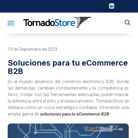
Toggle navigation
19 de Septiembre de 2023
Soluciones para tu eCommerce
B2B
En el mundo dinámico del comercio electrónico B2B, donde
las demandas cambian constantemente y la competencia es
feroz, contar con las herramientas adecuadas puede marcar
la diferencia entre el éxito y el estancamiento. TornadoStore se
destaca como un socio estratégico confiable, ofreciendo una
amplia gama de
soluciones para tu eCommerce B2B
.