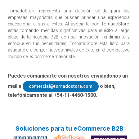
TornadoStore representa una elección sólida para las
empresas mayoristas que buscan brindar una experiencia
excepcional a sus clientes. Al asociarte con TornadoStore,
estás tomando medidas significativas para el éxito a largo
plazo de tu negocio B2B, con su innovación, rendimiento y
enfoque en tus necesidades, TornadoStore está listo para
ayudarte a alcanzar nuevos niveles de éxito en el competitivo
mundo del eCommerce mayorista.
Puedes comunicarte con nosotros enviandonos un
mail a
o bien,
comercial@tornadostore.com
telefónicamente al +54-11-4460-1500.
Soluciones para tu eCommerce B2B