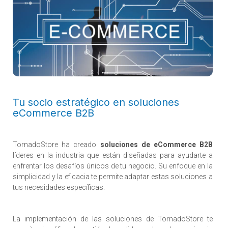
Tu socio estratégico en soluciones
eCommerce B2B
TornadoStore ha creado
soluciones de eCommerce B2B
líderes en la industria que están diseñadas para ayudarte a
enfrentar los desafíos únicos de tu negocio. Su enfoque en la
simplicidad y la eficacia te permite adaptar estas soluciones a
tus necesidades específicas.
La implementación de las soluciones de TornadoStore te