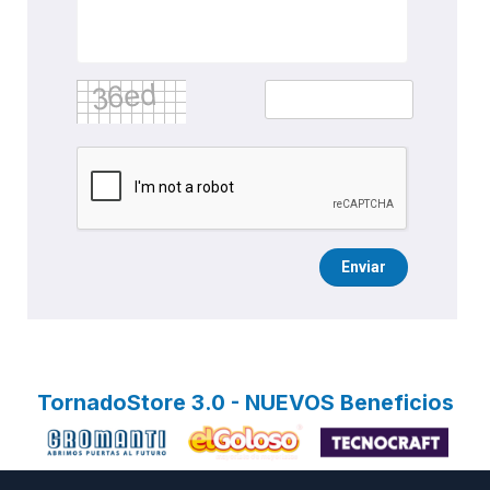
Enviar
TornadoStore 3.0 - NUEVOS Beneficios