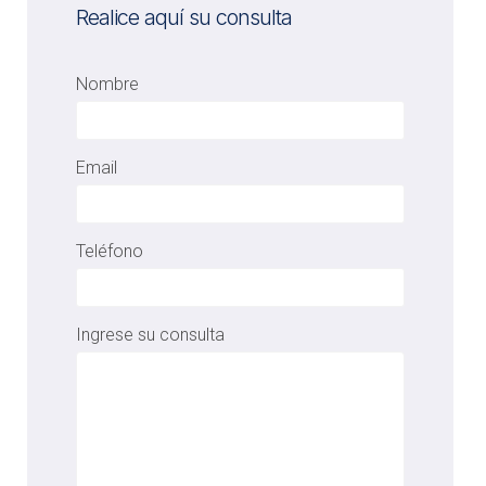
Realice aquí su consulta
Nombre
Email
Teléfono
Ingrese su consulta