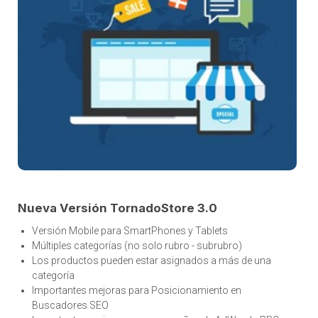
Nueva Versión TornadoStore 3.0
Versión Mobile para SmartPhones y Tablets
Múltiples categorías (no solo rubro - subrubro)
Los productos pueden estar asignados a más de una
categoría
Importantes mejoras para Posicionamiento en
Buscadores SEO