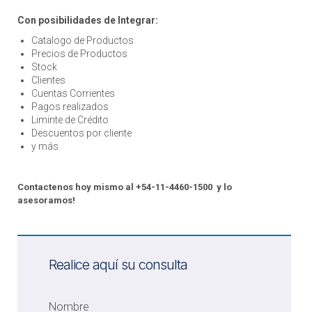
Con posibilidades de Integrar:
Catalogo de Productos
Precios de Productos
Stock
Clientes
Cuentas Corrientes
Pagos realizados
Liminte de Crédito
Descuentos por cliente
y más
Contactenos hoy mismo al +54-11-4460-1500 y lo
asesoramos!
Realice aquí su consulta
Nombre