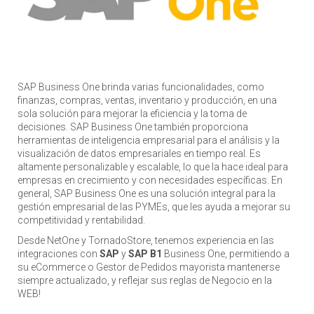
SAP Business One brinda varias funcionalidades, como
finanzas, compras, ventas, inventario y producción, en una
sola solución para mejorar la eficiencia y la toma de
decisiones. SAP Business One también proporciona
herramientas de inteligencia empresarial para el análisis y la
visualización de datos empresariales en tiempo real. Es
altamente personalizable y escalable, lo que la hace ideal para
empresas en crecimiento y con necesidades específicas. En
general, SAP Business One es una solución integral para la
gestión empresarial de las PYMEs, que les ayuda a mejorar su
competitividad y rentabilidad.
Desde NetOne y TornadoStore, tenemos experiencia en las
integraciones con
SAP
y
SAP B1
Business One, permitiendo a
su eCommerce o Gestor de Pedidos mayorista mantenerse
siempre actualizado, y reflejar sus reglas de Negocio en la
WEB!