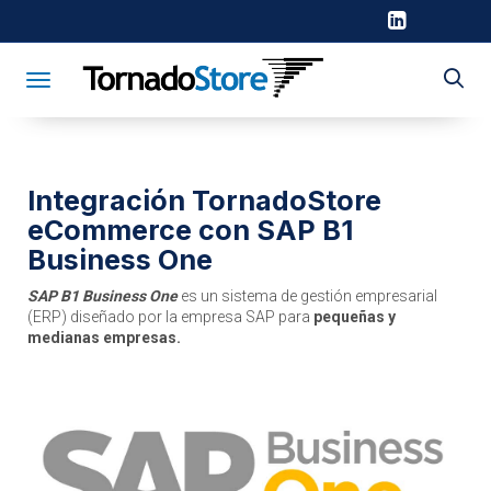
Toggle navigation
Integración TornadoStore
eCommerce con SAP B1
Business One
SAP B1 Business One
es un sistema de gestión empresarial
(ERP) diseñado por la empresa SAP para
pequeñas y
medianas empresas.