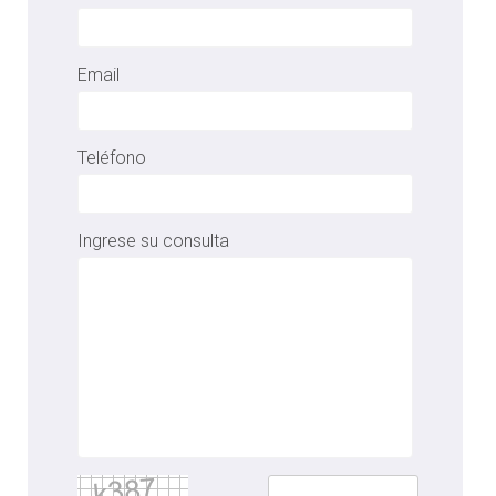
Email
Teléfono
Ingrese su consulta